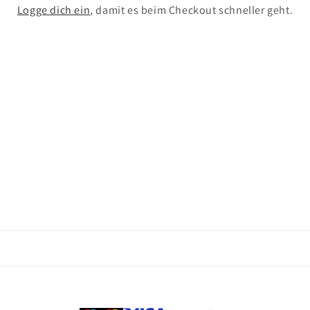
Logge dich ein
, damit es beim Checkout schneller geht.
Zahlungsmethoden